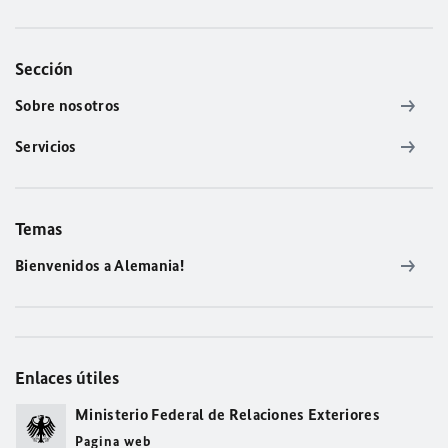
Sección
Sobre nosotros
Servicios
Temas
Bienvenidos a Alemania!
Enlaces útiles
Ministerio Federal de Relaciones Exteriores
Pagina web