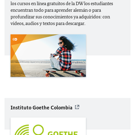
los cursos en línea gratuitos de la DW los estudiantes
encuentran todo para aprender alemán o para
profundizar sus conocimientos ya adquiridos: con
videos, audios y textos para descargar.
Instituto Goethe Colombia