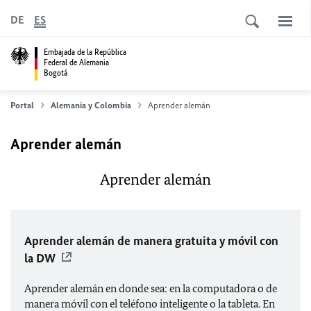
DE
ES
Embajada de la República
Federal de Alemania
Bogotá
Portal
Alemania y Colombia
Aprender alemán
Aprender alemán
Aprender alemán
Aprender alemán de manera gratuita y móvil con
la DW
Aprender alemán en donde sea: en la computadora o de
manera móvil con el teléfono inteligente o la tableta. En