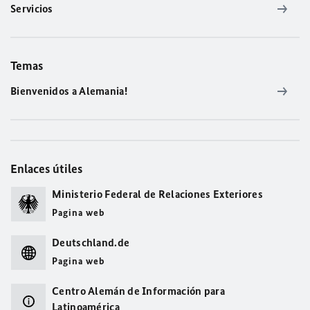
Servicios
Temas
Bienvenidos a Alemania!
Enlaces útiles
Ministerio Federal de Relaciones Exteriores
Pagina web
Deutschland.de
Pagina web
Centro Alemán de Información para
Latinoamérica