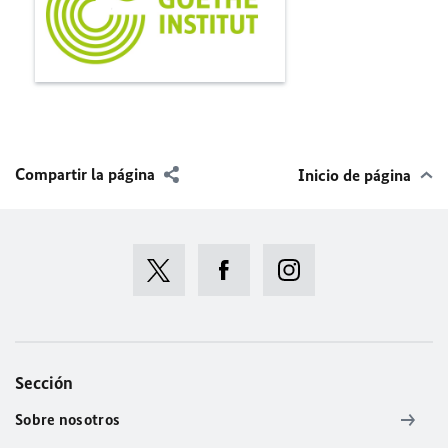
Compartir la página
Inicio de página
Sección
Sobre nosotros