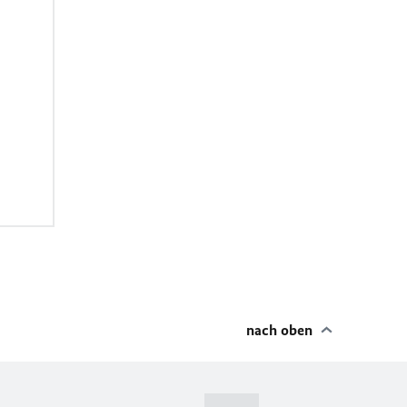
nach oben