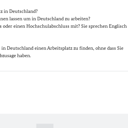
tz in Deutschland?
nen lassen um in Deutschland zu arbeiten?
s oder einen Hochschulabschluss mit? Sie sprechen Englisch
, in Deutschland einen Arbeitsplatz zu finden, ohne dass Sie
bzusage haben.