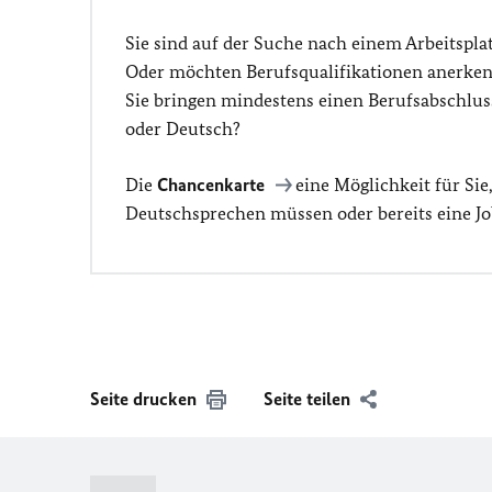
Sie sind auf der Suche nach einem Arbeitspla
Oder möchten Berufsqualifikationen anerken
Sie bringen mindestens einen Berufsabschlus
oder Deutsch?
Die
Chancenkarte
eine Möglichkeit für Sie
Deutschsprechen müssen oder bereits eine Jo
Seite drucken
Seite teilen