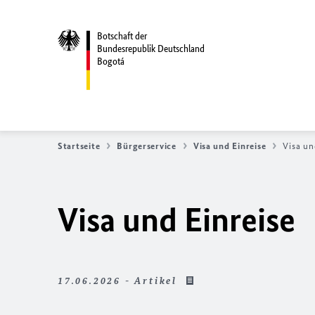
Botschaft der
Bundesrepublik Deutschland
Bogotá
Startseite
Bürgerservice
Visa und Einreise
Visa un
Visa und Einreise
17.06.2026 - Artikel