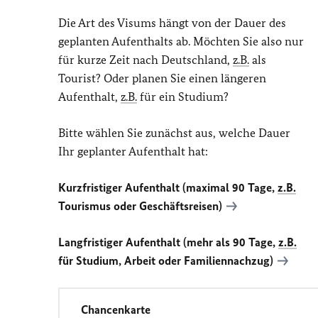
Die Art des Visums hängt von der Dauer des
geplanten Aufenthalts ab. Möchten Sie also nur
für kurze Zeit nach Deutschland,
z.B.
als
Tourist? Oder planen Sie einen längeren
Aufenthalt,
z.B.
für ein Studium?
Bitte wählen Sie zunächst aus, welche Dauer
Ihr geplanter Aufenthalt hat:
Kurzfristiger Aufenthalt (maximal 90 Tage,
z.B.
Tourismus oder Geschäftsreisen)
Langfristiger Aufenthalt (mehr als 90 Tage,
z.B.
für Studium, Arbeit oder Familiennachzug)
Chancenkarte