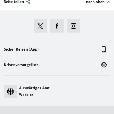
Seite teilen
nach oben
Sicher Reisen (App)
Krisenvorsorgeliste
Auswärtiges Amt
Website