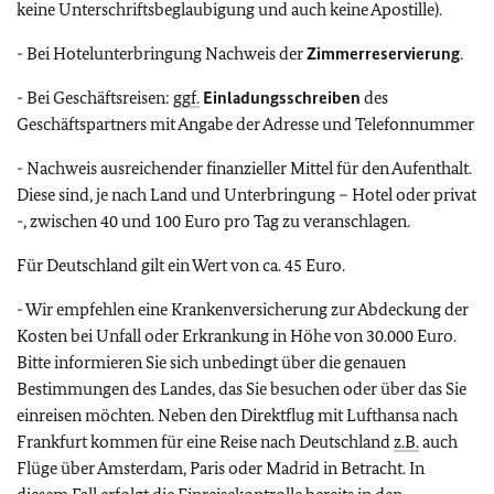
keine Unterschriftsbeglaubigung und auch keine Apostille).
- Bei Hotelunterbringung Nachweis der
Zimmerreservierung
.
- Bei Geschäftsreisen:
ggf.
Einladungsschreiben
des
Geschäftspartners mit Angabe der Adresse und Telefonnummer
- Nachweis ausreichender finanzieller Mittel für den Aufenthalt.
Diese sind, je nach Land und Unterbringung – Hotel oder privat
-, zwischen 40 und 100 Euro pro Tag zu veranschlagen.
Für Deutschland gilt ein Wert von ca. 45 Euro.
- Wir empfehlen eine Krankenversicherung zur Abdeckung der
Kosten bei Unfall oder Erkrankung in Höhe von 30.000 Euro.
Bitte informieren Sie sich unbedingt über die genauen
Bestimmungen des Landes, das Sie besuchen oder über das Sie
einreisen möchten. Neben den Direktflug mit Lufthansa nach
Frankfurt kommen für eine Reise nach Deutschland
z.B.
auch
Flüge über Amsterdam, Paris oder Madrid in Betracht. In