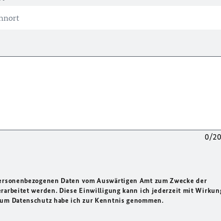
0/2
 personenbezogenen Daten vom Auswärtigen Amt zum Zwecke der
rarbeitet werden. Diese Einwilligung kann ich jederzeit mit Wirkun
 zum Datenschutz habe ich zur Kenntnis genommen.