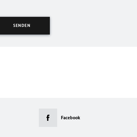
Facebook