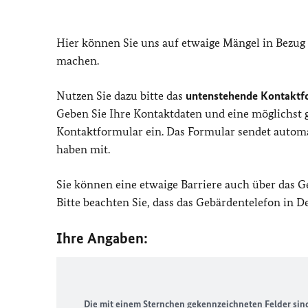
Hier können Sie uns auf etwaige Mängel in Bezug
machen.
Nutzen Sie dazu bitte das
untenstehende Kontaktf
Geben Sie Ihre Kontaktdaten und eine möglichst
Kontaktformular ein. Das Formular sendet automat
haben mit.
Sie können eine etwaige Barriere auch über das 
Bitte beachten Sie, dass das Gebärdentelefon in 
Ihre Angaben:
Die mit einem Sternchen gekennzeichneten Felder sind 