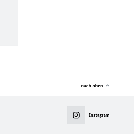
nach oben
Instagram