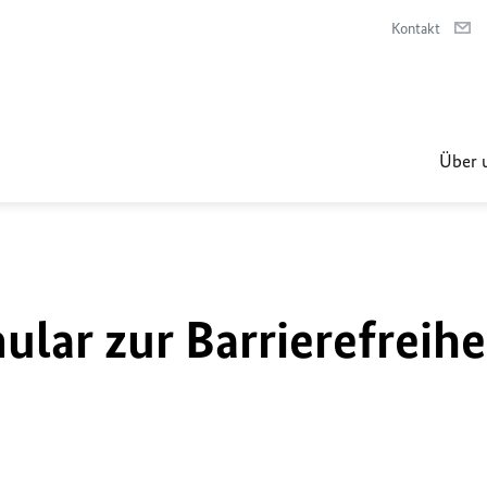
Kontakt
Über 
lar zur Barrierefreihe