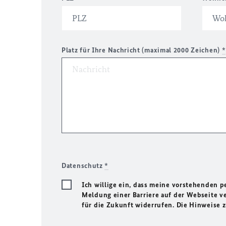
Platz für Ihre Nachricht (maximal 2000 Zeichen)
*
Datenschutz
*
Ich willige ein, dass meine vorstehenden
Meldung einer Barriere auf der Webseite ve
für die Zukunft widerrufen. Die Hinweise