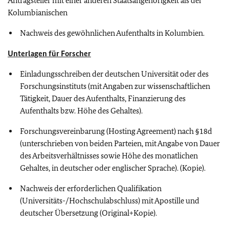
Antragsteller mit einer anderen Staatsangehörigkeit als der
Kolumbianischen
Nachweis des gewöhnlichen Aufenthalts in Kolumbien.
Unterlagen für Forscher
Einladungsschreiben der deutschen Universität oder des
Forschungsinstituts (mit Angaben zur wissenschaftlichen
Tätigkeit, Dauer des Aufenthalts, Finanzierung des
Aufenthalts bzw. Höhe des Gehaltes).
Forschungsvereinbarung (Hosting Agreement) nach §18d
(unterschrieben von beiden Parteien, mit Angabe von Dauer
des Arbeitsverhältnisses sowie Höhe des monatlichen
Gehaltes, in deutscher oder englischer Sprache). (Kopie).
Nachweis der erforderlichen Qualifikation
(Universitäts-/Hochschulabschluss) mit Apostille und
deutscher Übersetzung (Original+Kopie).