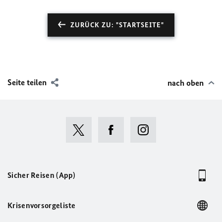
ZURÜCK ZU: "STARTSEITE"
Seite teilen
nach oben
Sicher Reisen (App)
Krisenvorsorgeliste