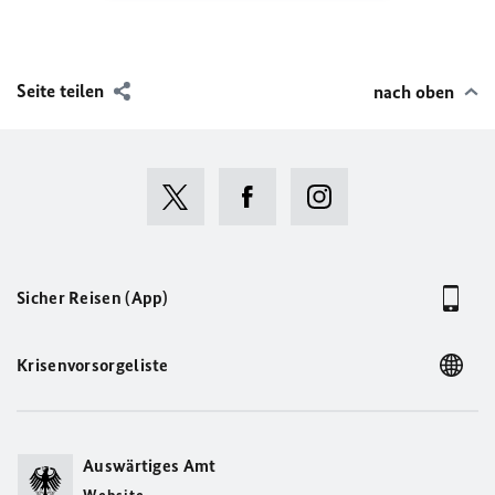
Seite teilen
nach oben
Sicher Reisen (App)
Krisenvorsorgeliste
Auswärtiges Amt