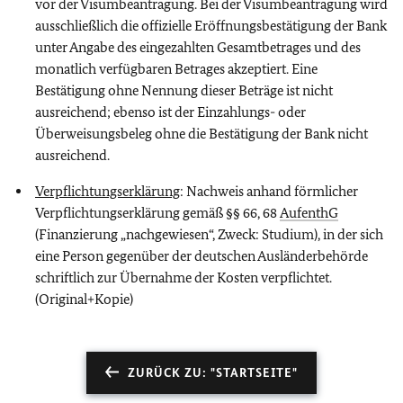
vor der Visumbeantragung. Bei der Visumbeantragung wird
ausschließlich die offizielle Eröffnungsbestätigung der Bank
unter Angabe des eingezahlten Gesamtbetrages und des
monatlich verfügbaren Betrages akzeptiert. Eine
Bestätigung ohne Nennung dieser Beträge ist nicht
ausreichend; ebenso ist der Einzahlungs- oder
Überweisungsbeleg ohne die Bestätigung der Bank nicht
ausreichend.
Verpflichtungserklärung
: Nachweis anhand förmlicher
Verpflichtungserklärung gemäß §§ 66, 68
AufenthG
(Finanzierung „nachgewiesen“, Zweck: Studium), in der sich
eine Person gegenüber der deutschen Ausländerbehörde
schriftlich zur Übernahme der Kosten verpflichtet.
(Original+Kopie)
ZURÜCK ZU: "STARTSEITE"