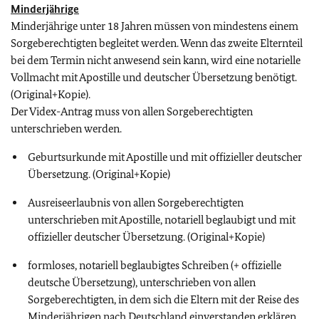
Minderjährige
Minderjährige unter 18 Jahren müssen von mindestens einem
Sorgeberechtigten begleitet werden. Wenn das zweite Elternteil
bei dem Termin nicht anwesend sein kann, wird eine notarielle
Vollmacht mit Apostille und deutscher Übersetzung benötigt.
(Original+Kopie).
Der Videx-Antrag muss von allen Sorgeberechtigten
unterschrieben werden.
Geburtsurkunde mit Apostille und mit offizieller deutscher
Übersetzung. (Original+Kopie)
Ausreiseerlaubnis von allen Sorgeberechtigten
unterschrieben mit Apostille, notariell beglaubigt und mit
offizieller deutscher Übersetzung. (Original+Kopie)
formloses, notariell beglaubigtes Schreiben (+ offizielle
deutsche Übersetzung), unterschrieben von allen
Sorgeberechtigten, in dem sich die Eltern mit der Reise des
Minderjährigen nach Deutschland einverstanden erklären