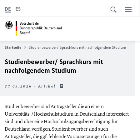
DE
ES
Botschaft der
Bundesrepublik Deutschland
Bogotá
Startseite
Studienbewerber/ Sprachkurs mit nachfolgendem Studium
Studienbewerber/ Sprachkurs mit
nachfolgendem Studium
27.05.2026 - Artikel
Studienbewerber sind Antragsteller die an einem
Universitäts-/Hochschulstudium in Deutschland interessiert
sind und über eine Hochschulzugangsberechtigung für
Deutschland verfügen. Studienbewerber sind auch
Antragsteller, die
ggf.
fehlende Voraussetzungen für die