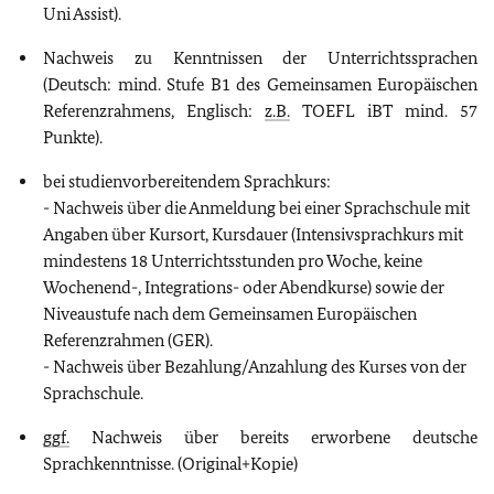
Uni Assist).
Nachweis zu Kenntnissen der Unterrichtssprachen
(Deutsch: mind. Stufe B1 des Gemeinsamen Europäischen
Referenzrahmens, Englisch:
z.B.
TOEFL iBT mind. 57
Punkte).
bei studienvorbereitendem Sprachkurs:
- Nachweis über die Anmeldung bei einer Sprachschule mit
Angaben über Kursort, Kursdauer (Intensivsprachkurs mit
mindestens 18 Unterrichtsstunden pro Woche, keine
Wochenend-, Integrations- oder Abendkurse) sowie der
Niveaustufe nach dem Gemeinsamen Europäischen
Referenzrahmen (GER).
- Nachweis über Bezahlung/Anzahlung des Kurses von der
Sprachschule.
ggf.
Nachweis über bereits erworbene deutsche
Sprachkenntnisse. (Original+Kopie)