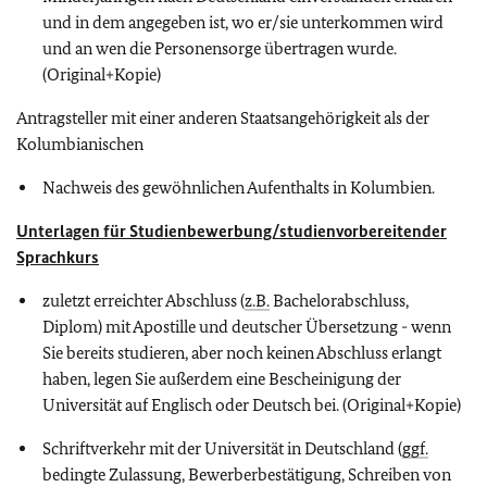
und in dem angegeben ist, wo er/sie unterkommen wird
und an wen die Personensorge übertragen wurde.
(Original+Kopie)
Antragsteller mit einer anderen Staatsangehörigkeit als der
Kolumbianischen
Nachweis des gewöhnlichen Aufenthalts in Kolumbien.
Unterlagen für Studienbewerbung/studienvorbereitender
Sprachkurs
zuletzt erreichter Abschluss (
z.B.
Bachelorabschluss,
Diplom) mit Apostille und deutscher Übersetzung - wenn
Sie bereits studieren, aber noch keinen Abschluss erlangt
haben, legen Sie außerdem eine Bescheinigung der
Universität auf Englisch oder Deutsch bei. (Original+Kopie)
Schriftverkehr mit der Universität in Deutschland (
ggf.
bedingte Zulassung, Bewerberbestätigung, Schreiben von