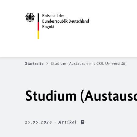
Botschaft der
Bundesrepublik Deutschland
Bogotá
Startseite
Studium (Austausch mit COL Universität)
Studium (Austausc
27.05.2026 - Artikel