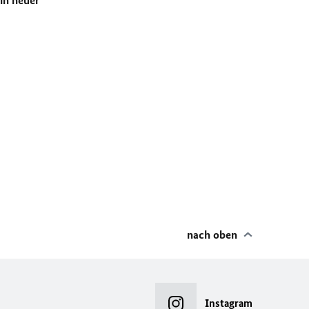
in neuer
nach oben
Instagram