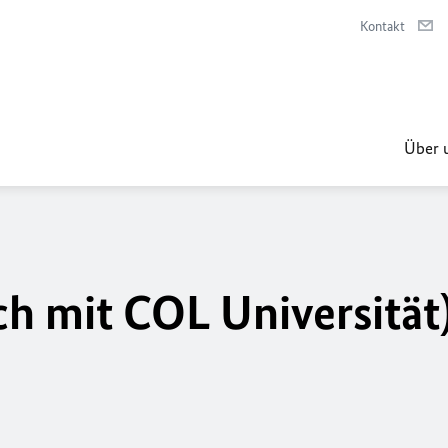
Kontakt
Über 
h mit COL Universität