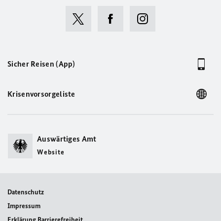
Sicher Reisen (App)
Krisenvorsorgeliste
Auswärtiges Amt
Website
Datenschutz
Impressum
Erklärung Barrierefreiheit