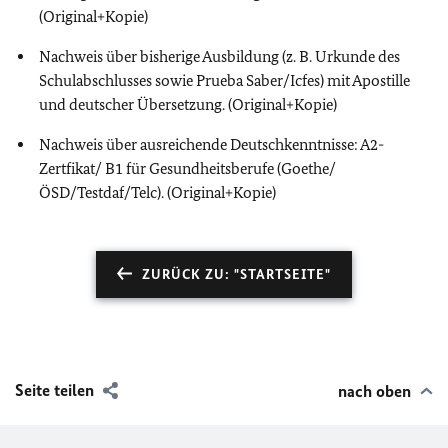
(Original+Kopie)
Nachweis über bisherige Ausbildung (z. B. Urkunde des
Schulabschlusses sowie Prueba Saber/Icfes) mit Apostille
und deutscher Übersetzung. (Original+Kopie)
Nachweis über ausreichende Deutschkenntnisse: A2-
Zertfikat/ B1 für Gesundheitsberufe (Goethe/
ÖSD/Testdaf/Telc). (Original+Kopie)
ZURÜCK ZU: "STARTSEITE"
Seite teilen
nach oben