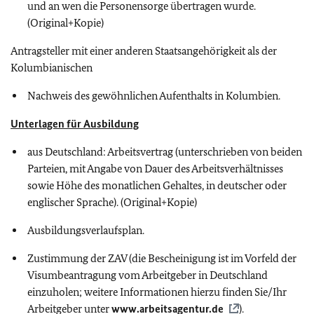
und an wen die Personensorge übertragen wurde.
(Original+Kopie)
Antragsteller mit einer anderen Staatsangehörigkeit als der
Kolumbianischen
Nachweis des gewöhnlichen Aufenthalts in Kolumbien.
Unterlagen für Ausbildung
aus Deutschland: Arbeitsvertrag (unterschrieben von beiden
Parteien, mit Angabe von Dauer des Arbeitsverhältnisses
sowie Höhe des monatlichen Gehaltes, in deutscher oder
englischer Sprache). (Original+Kopie)
Ausbildungsverlaufsplan.
Zustimmung der ZAV (die Bescheinigung ist im Vorfeld der
Visumbeantragung vom Arbeitgeber in Deutschland
einzuholen; weitere Informationen hierzu finden Sie/Ihr
Arbeitgeber unter
www.arbeitsagentur.de
).