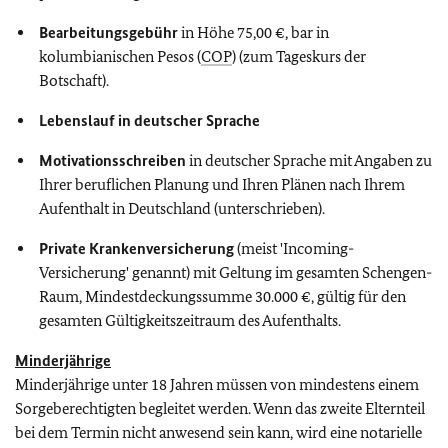
Bearbeitungsgebühr
in Höhe 75,00 €, bar in
kolumbianischen Pesos (
COP
) (zum Tageskurs der
Botschaft).
Lebenslauf in deutscher Sprache
Motivationsschreiben
in deutscher Sprache mit Angaben zu
Ihrer beruflichen Planung und Ihren Plänen nach Ihrem
Aufenthalt in Deutschland (unterschrieben).
Private Krankenversicherung
(meist 'Incoming-
Versicherung' genannt) mit Geltung im gesamten Schengen-
Raum, Mindestdeckungssumme 30.000 €, gültig für den
gesamten Gültigkeitszeitraum des Aufenthalts.
Minderjährige
Minderjährige unter 18 Jahren müssen von mindestens einem
Sorgeberechtigten begleitet werden. Wenn das zweite Elternteil
bei dem Termin nicht anwesend sein kann, wird eine notarielle