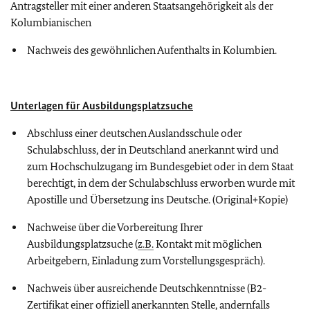
Antragsteller mit einer anderen Staatsangehörigkeit als der
Kolumbianischen
Nachweis des gewöhnlichen Aufenthalts in Kolumbien.
Unterlagen für Ausbildungsplatzsuche
Abschluss einer deutschen Auslandsschule oder
Schulabschluss, der in Deutschland anerkannt wird und
zum Hochschulzugang im Bundesgebiet oder in dem Staat
berechtigt, in dem der Schulabschluss erworben wurde mit
Apostille und Übersetzung ins Deutsche. (Original+Kopie)
Nachweise über die Vorbereitung Ihrer
Ausbildungsplatzsuche (
z.B.
Kontakt mit möglichen
Arbeitgebern, Einladung zum Vorstellungsgespräch).
Nachweis über ausreichende Deutschkenntnisse (B2-
Zertifikat einer offiziell anerkannten Stelle, andernfalls