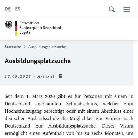
DE
ES
Botschaft der
Bundesrepublik Deutschland
Bogotá
Startseite
Ausbildungsplatzsuche
Ausbildungsplatzsuche
23.09.2025 - Artikel
Seit dem 1. März 2020 gibt es für Personen mit einem in
Deutschland anerkannten Schulabschluss, welcher zum
Hochschulzugang berechtigt oder mit einem Abschluss einer
deutschen Auslandsschule die Möglichkeit zur Einreise nach
Deutschland zur Ausbildungsplatzsuche. Dieses Visum
ermöglicht einen Aufenthalt von bis zu sechs Monaten, um