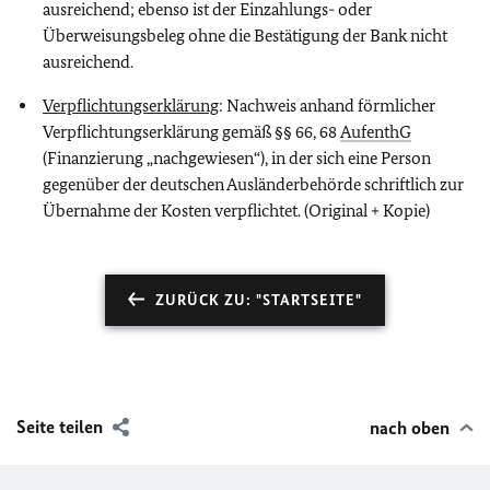
ausreichend; ebenso ist der Einzahlungs- oder
Überweisungsbeleg ohne die Bestätigung der Bank nicht
ausreichend.
Verpflichtungserklärung
: Nachweis anhand förmlicher
Verpflichtungserklärung gemäß §§ 66, 68
AufenthG
(Finanzierung „nachgewiesen“), in der sich eine Person
gegenüber der deutschen Ausländerbehörde schriftlich zur
Übernahme der Kosten verpflichtet. (Original + Kopie)
ZURÜCK ZU: "STARTSEITE"
Seite teilen
nach oben