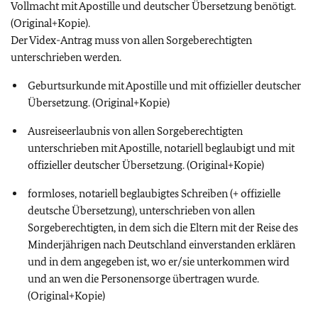
Vollmacht mit Apostille und deutscher Übersetzung benötigt.
(Original+Kopie).
Der Videx-Antrag muss von allen Sorgeberechtigten
unterschrieben werden.
Geburtsurkunde mit Apostille und mit offizieller deutscher
Übersetzung. (Original+Kopie)
Ausreiseerlaubnis von allen Sorgeberechtigten
unterschrieben mit Apostille, notariell beglaubigt und mit
offizieller deutscher Übersetzung. (Original+Kopie)
formloses, notariell beglaubigtes Schreiben (+ offizielle
deutsche Übersetzung), unterschrieben von allen
Sorgeberechtigten, in dem sich die Eltern mit der Reise des
Minderjährigen nach Deutschland einverstanden erklären
und in dem angegeben ist, wo er/sie unterkommen wird
und an wen die Personensorge übertragen wurde.
(Original+Kopie)