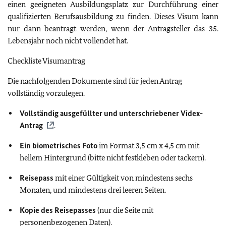
einen geeigneten Ausbildungsplatz zur Durchführung einer
qualifizierten Berufsausbildung zu finden. Dieses Visum kann
nur dann beantragt werden, wenn der Antragsteller das 35.
Lebensjahr noch nicht vollendet hat.
Checkliste Visumantrag
Die nachfolgenden Dokumente sind für jeden Antrag
vollständig vorzulegen.
Vollständig ausgefüllter und unterschriebener Videx-
Antrag
.
Ein biometrisches Foto
im Format 3,5 cm x 4,5 cm mit
hellem Hintergrund (bitte nicht festkleben oder tackern).
Reisepass
mit einer Gültigkeit von mindestens sechs
Monaten, und mindestens drei leeren Seiten.
Kopie des Reisepasses
(nur die Seite mit
personenbezogenen Daten).