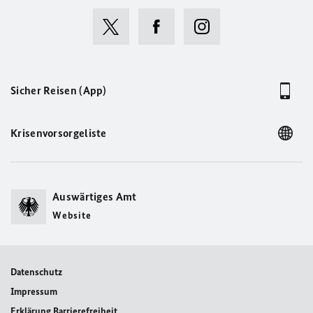
Sicher Reisen (App)
Krisenvorsorgeliste
Auswärtiges Amt
Website
Datenschutz
Impressum
Erklärung Barrierefreiheit